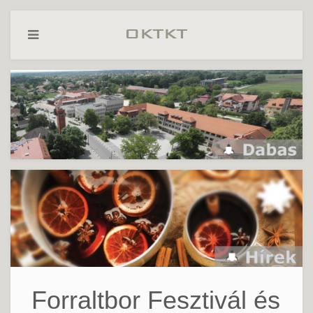
Forraltbor Fesztivál és