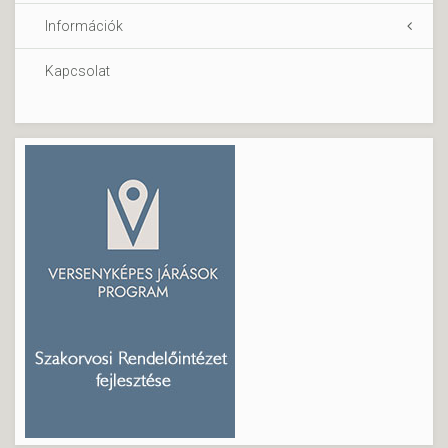
Információk
Kapcsolat