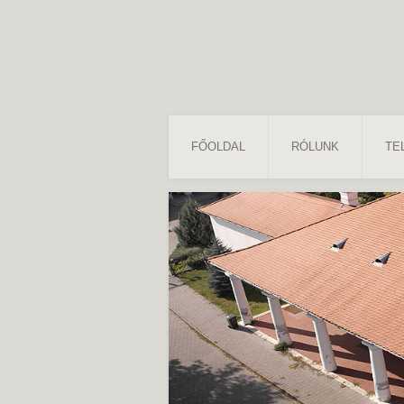
FŐOLDAL
RÓLUNK
TE