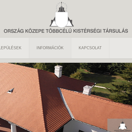
LEPÜLÉSEK
INFORMÁCIÓK
KAPCSOLAT