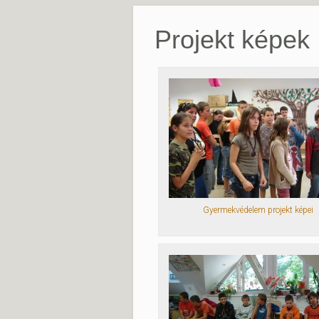
Projekt képek
Gyermekvédelem projekt képei