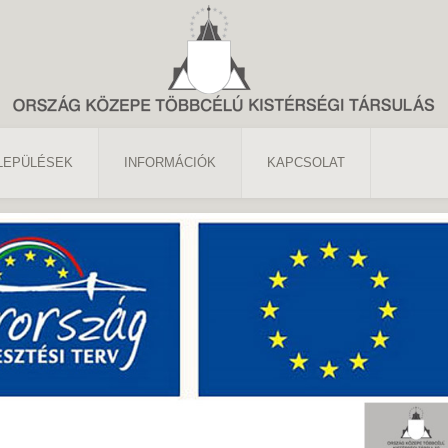
LEPÜLÉSEK
INFORMÁCIÓK
KAPCSOLAT