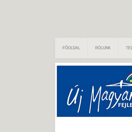
FŐOLDAL
RÓLUNK
TE