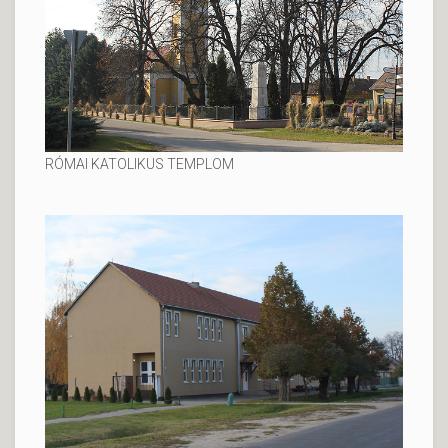
RÓMAI KATOLIKUS TEMPLOM