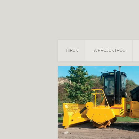
HÍREK
A PROJEKTRŐL