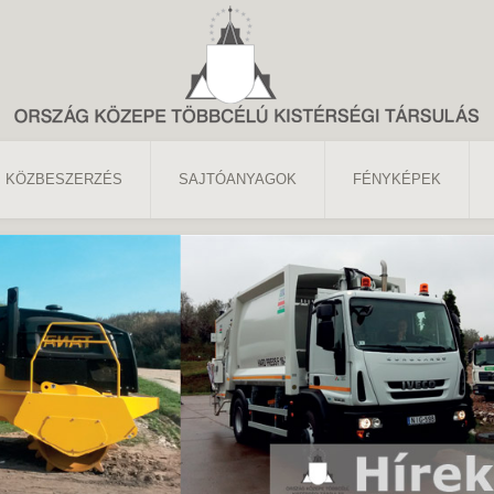
KÖZBESZERZÉS
SAJTÓANYAGOK
FÉNYKÉPEK