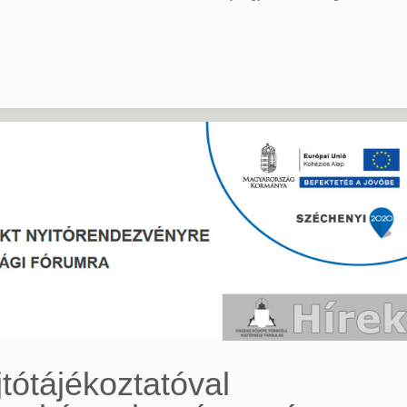
tótájékoztatóval