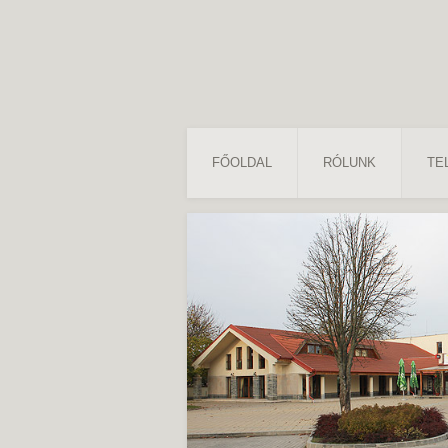
FŐOLDAL
RÓLUNK
TE