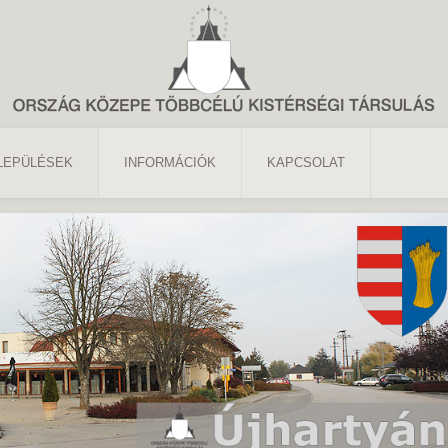
LEPÜLÉSEK
INFORMÁCIÓK
KAPCSOLAT