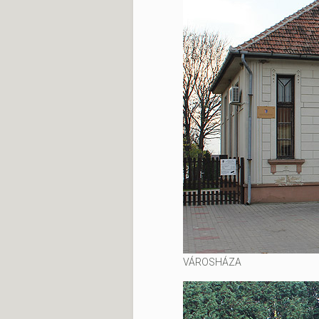
VÁROSHÁZA