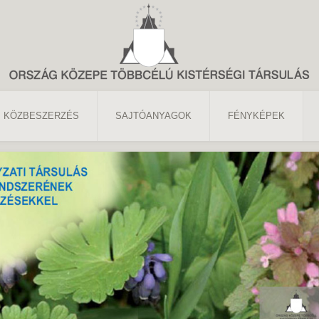
KÖZBESZERZÉS
SAJTÓANYAGOK
FÉNYKÉPEK