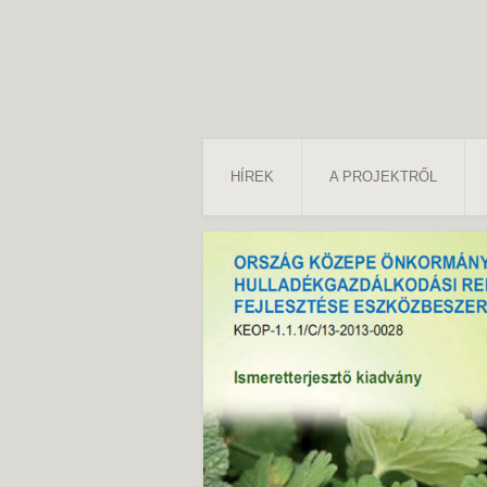
HÍREK
A PROJEKTRŐL