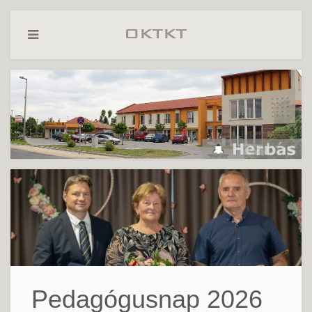
Pedagógusnap 2026